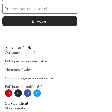
Envoyer
À Propos De Nous
Qui sommes-nous ?
Politique de confidentialité
Mentions légales
Conditions générales de vente
Politique de cookies (UE)
Service Client
Mon Compte