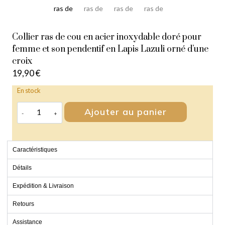
Collier ras de cou en acier inoxydable doré pour
femme et son pendentif en Lapis Lazuli orné d’une
croix
19,90
€
En stock
Ajouter au panier
Caractéristiques
Détails
Expédition & Livraison
Retours
Assistance