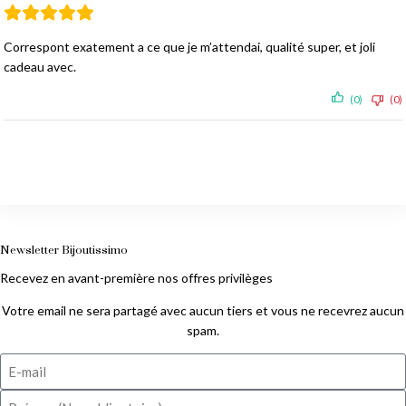
Correspont exatement a ce que je m’attendai, qualité super, et joli
cadeau avec.
(0)
(0)
Newsletter Bijoutissimo
Recevez en avant-première nos offres privilèges
Votre email ne sera partagé avec aucun tiers et vous ne recevrez aucun
spam.