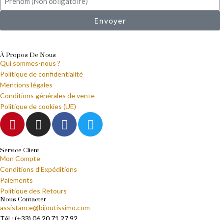
Envoyer
À Propos De Nous
Qui sommes-nous ?
Politique de confidentialité
Mentions légales
Conditions générales de vente
Politique de cookies (UE)
Service Client
Mon Compte
Conditions d’Expéditions
Paiements
Politique des Retours
Nous Contacter
assistance@bijoutissimo.com
Tél : (+33) 06 20 71 27 92