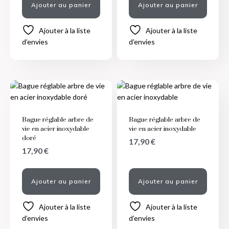
Ajouter au panier
Ajouter au panier
Ajouter à la liste
Ajouter à la liste
d’envies
d’envies
Bague réglable arbre de
Bague réglable arbre de
vie en acier inoxydable
vie en acier inoxydable
doré
17,90
€
17,90
€
Ajouter au panier
Ajouter au panier
Ajouter à la liste
Ajouter à la liste
d’envies
d’envies