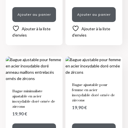
Ajouter au panier
Ajouter au panier
Ajouter à la liste
Ajouter à la liste
d’envies
d’envies
Bague ajustable pour
femme en acier
Bague minimaliste
inoxydable doré ornée de
ajustable en acier
zircons
inoxydable doré ornée de
zircons
19,90
€
19,90
€