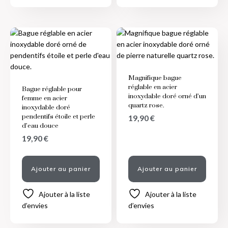
Magnifique bague
réglable en acier
Bague réglable pour
inoxydable doré orné d’un
femme en acier
quartz rose.
inoxydable doré
pendentifs étoile et perle
19,90
€
d’eau douce
19,90
€
Ajouter au panier
Ajouter au panier
Ajouter à la liste
Ajouter à la liste
d’envies
d’envies