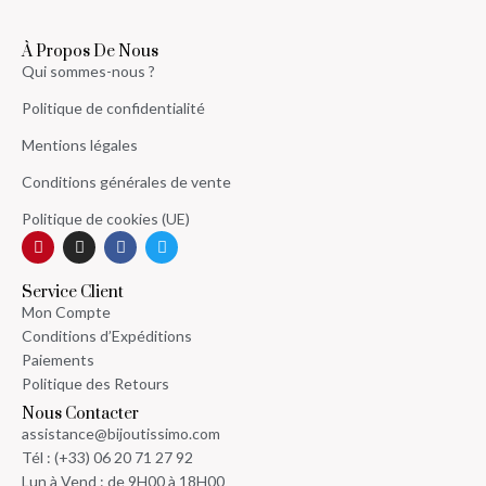
À Propos De Nous
Qui sommes-nous ?
Politique de confidentialité
Mentions légales
Conditions générales de vente
Politique de cookies (UE)
Service Client
Mon Compte
Conditions d’Expéditions
Paiements
Politique des Retours
Nous Contacter
assistance@bijoutissimo.com
Tél : (+33) 06 20 71 27 92
Lun à Vend : de 9H00 à 18H00