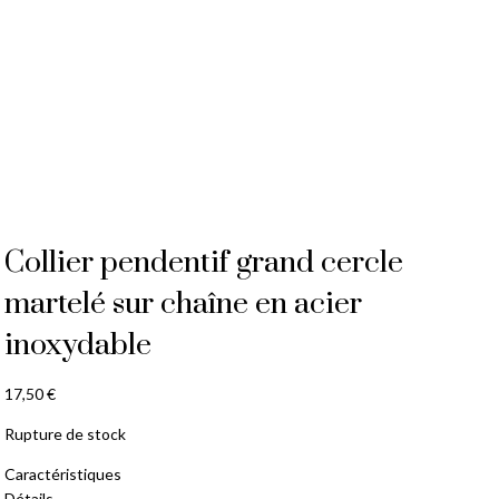
Collier pendentif grand cercle
martelé sur chaîne en acier
inoxydable
17,50
€
Rupture de stock
Caractéristiques
Détails