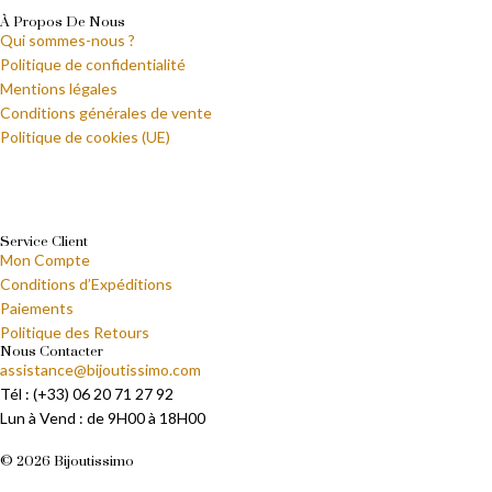
À Propos De Nous
Qui sommes-nous ?
Politique de confidentialité
Mentions légales
Conditions générales de vente
Politique de cookies (UE)
Service Client
Mon Compte
Conditions d’Expéditions
Paiements
Politique des Retours
Nous Contacter
assistance@bijoutissimo.com
Tél : (+33) 06 20 71 27 92
Lun à Vend : de 9H00 à 18H00
© 2026 Bijoutissimo