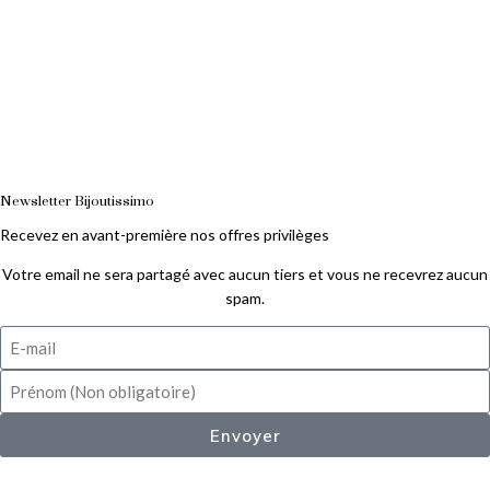
Newsletter Bijoutissimo
Recevez en avant-première nos offres privilèges
Votre email ne sera partagé avec aucun tiers et vous ne recevrez aucun
spam.
Envoyer