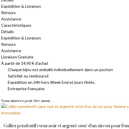
Expédition & Livraison
Retours
Assistance
Caractéristiques
Détails
Expédition & Livraison
Retours
Assistance
Livraison Gratuite
À partir de 14,90 € d'achat
Chaque bijou est emballé individuellement dans un pochon
Satisfait ou remboursé
Expédition en 24h hors Week End et jours fériés.
Entreprise Française
Vous aimerez peut-être aussi…
Collier pendentif cœur noir et argenté orné d’un zircon pour fe