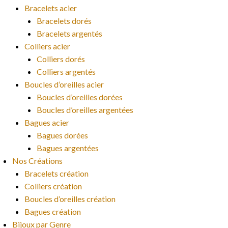
Bracelets acier
Bracelets dorés
Bracelets argentés
Colliers acier
Colliers dorés
Colliers argentés
Boucles d’oreilles acier
Boucles d’oreilles dorées
Boucles d’oreilles argentées
Bagues acier
Bagues dorées
Bagues argentées
Nos Créations
Bracelets création
Colliers création
Boucles d’oreilles création
Bagues création
Bijoux par Genre