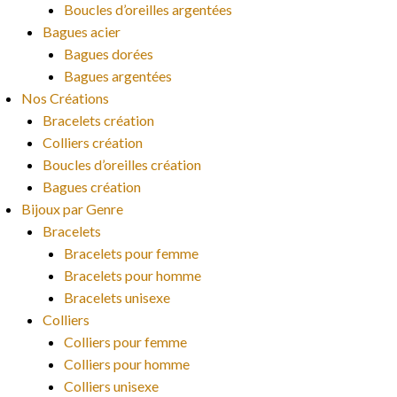
Boucles d’oreilles argentées
Bagues acier
Bagues dorées
Bagues argentées
Nos Créations
Bracelets création
Colliers création
Boucles d’oreilles création
Bagues création
Bijoux par Genre
Bracelets
Bracelets pour femme
Bracelets pour homme
Bracelets unisexe
Colliers
Colliers pour femme
Colliers pour homme
Colliers unisexe