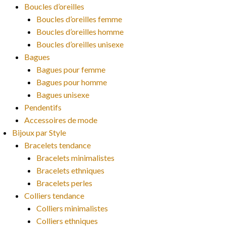
Boucles d’oreilles
Boucles d’oreilles femme
Boucles d’oreilles homme
Boucles d’oreilles unisexe
Bagues
Bagues pour femme
Bagues pour homme
Bagues unisexe
Pendentifs
Accessoires de mode
Bijoux par Style
Bracelets tendance
Bracelets minimalistes
Bracelets ethniques
Bracelets perles
Colliers tendance
Colliers minimalistes
Colliers ethniques