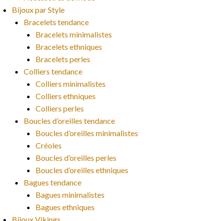
Bijoux par Style
Bracelets tendance
Bracelets minimalistes
Bracelets ethniques
Bracelets perles
Colliers tendance
Colliers minimalistes
Colliers ethniques
Colliers perles
Boucles d’oreilles tendance
Boucles d’oreilles minimalistes
Créoles
Boucles d’oreilles perles
Boucles d’oreilles ethniques
Bagues tendance
Bagues minimalistes
Bagues ethniques
Bijoux Vikings