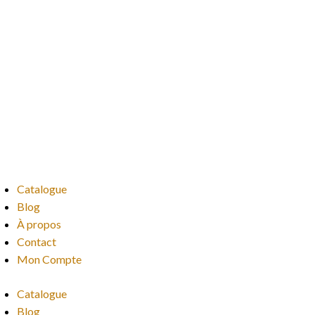
Catalogue
Blog
À propos
Contact
Mon Compte
Catalogue
Blog