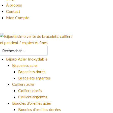
À propos
Contact
Mon Compte
Bijoux Acier Inoxydable
Bracelets acier
Bracelets dorés
Bracelets argentés
Colliers acier
Colliers dorés
Colliers argentés
Boucles d’oreilles acier
Boucles d’oreilles dorées