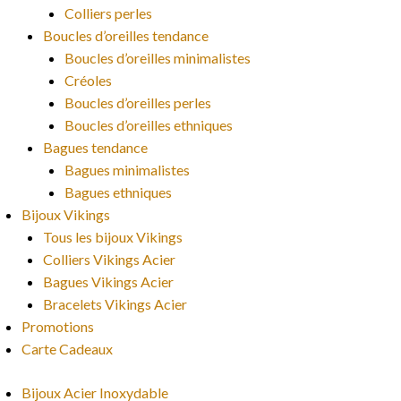
Colliers perles
Boucles d’oreilles tendance
Boucles d’oreilles minimalistes
Créoles
Boucles d’oreilles perles
Boucles d’oreilles ethniques
Bagues tendance
Bagues minimalistes
Bagues ethniques
Bijoux Vikings
Tous les bijoux Vikings
Colliers Vikings Acier
Bagues Vikings Acier
Bracelets Vikings Acier
Promotions
Carte Cadeaux
Bijoux Acier Inoxydable