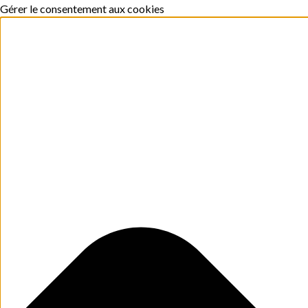
Gérer le consentement aux cookies