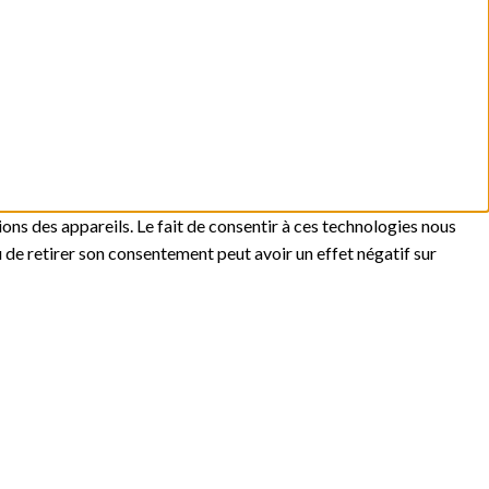
ons des appareils. Le fait de consentir à ces technologies nous
u de retirer son consentement peut avoir un effet négatif sur