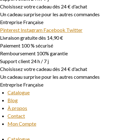
Choisissez votre cadeau dès 24 € d'achat
Un cadeau surprise pour les autres commandes
Entreprise Française
Pinterest
Instagram
Facebook
Twitter
Livraison gratuite dès 14,90 €
Paiement 100 % sécurisé
Remboursement 100% garantie
Support client 24 h / 7 j
Choisissez votre cadeau dès 24 € d'achat
Un cadeau surprise pour les autres commandes
Entreprise Française
Catalogue
Blog
À propos
Contact
Mon Compte
Catalogue