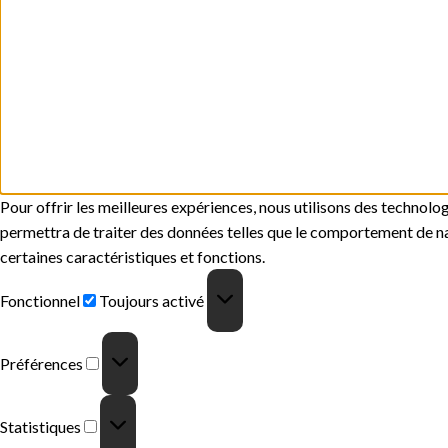
Pour offrir les meilleures expériences, nous utilisons des technolo
permettra de traiter des données telles que le comportement de navi
certaines caractéristiques et fonctions.
Fonctionnel
Fonctionnel
Toujours activé
Préférences
Préférences
Statistiques
Statistiques