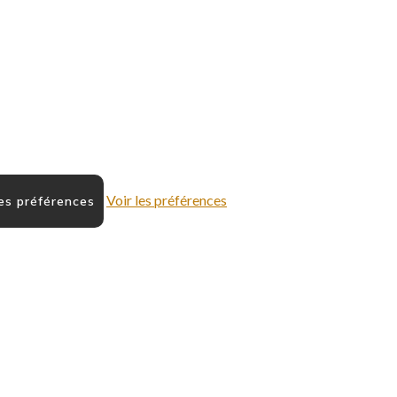
Voir les préférences
les préférences