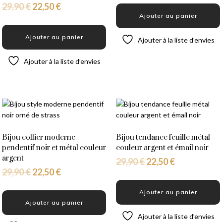
29,90
€
22,50
€
Ajouter au panier
Ajouter au panier
Ajouter à la liste d’envies
Ajouter à la liste d’envies
Bijou collier moderne
Bijou tendance feuille métal
pendentif noir et métal couleur
couleur argent et émail noir
argent
29,90
€
22,50
€
29,90
€
22,50
€
Ajouter au panier
Ajouter au panier
Ajouter à la liste d’envies