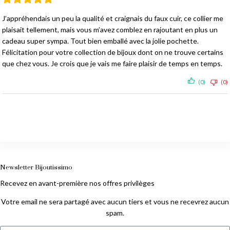
J’appréhendais un peu la qualité et craignais du faux cuir, ce collier me
plaisait tellement, mais vous m’avez comblez en rajoutant en plus un
cadeau super sympa. Tout bien emballé avec la jolie pochette.
Félicitation pour votre collection de bijoux dont on ne trouve certains
que chez vous. Je crois que je vais me faire plaisir de temps en temps.
(0)
(0)
Newsletter Bijoutissimo
Recevez en avant-première nos offres privilèges
Votre email ne sera partagé avec aucun tiers et vous ne recevrez aucun
spam.