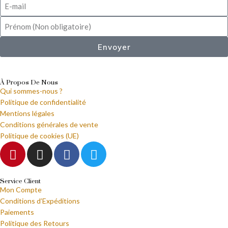
Envoyer
À Propos De Nous
Qui sommes-nous ?
Politique de confidentialité
Mentions légales
Conditions générales de vente
Politique de cookies (UE)
Service Client
Mon Compte
Conditions d’Expéditions
Paiements
Politique des Retours