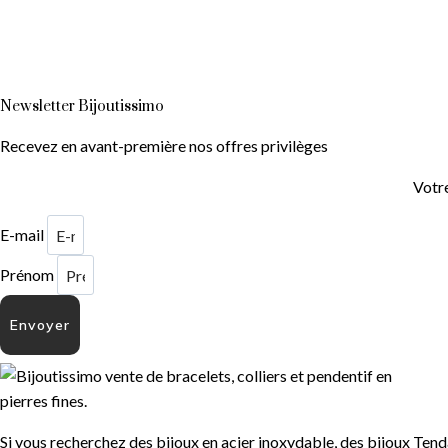
Newsletter Bijoutissimo
Recevez en avant-première nos offres privilèges
Votre
E-mail
Prénom
Envoyer
Si vous recherchez des bijoux en acier inoxydable, des bijoux Tend