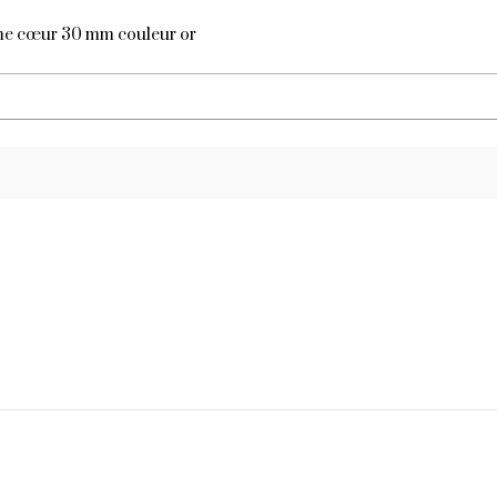
orme cœur 30 mm couleur or