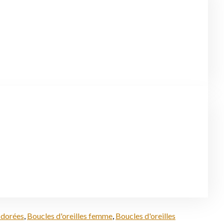
s dorées
,
Boucles d'oreilles femme
,
Boucles d'oreilles