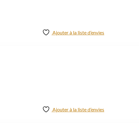
Ajouter à la liste d’envies
Ajouter à la liste d’envies