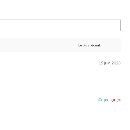
15 juin 2023
(0)
(0)