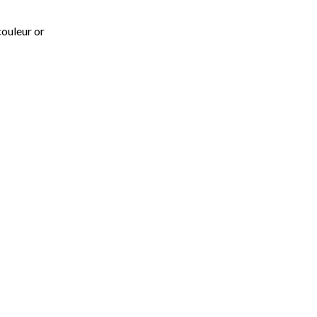
couleur or