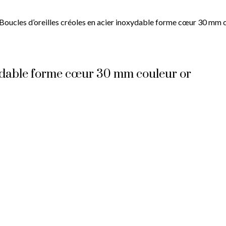
Boucles d’oreilles créoles en acier inoxydable forme cœur 30 mm 
oxydable forme cœur 30 mm couleur or