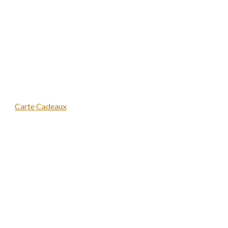
Carte Cadeaux