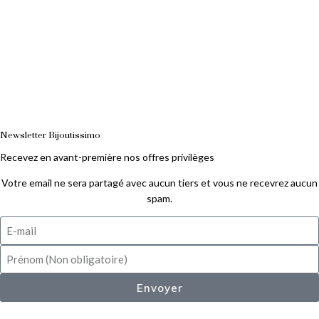
Newsletter Bijoutissimo
Recevez en avant-première nos offres privilèges
Votre email ne sera partagé avec aucun tiers et vous ne recevrez aucun
spam.
Envoyer