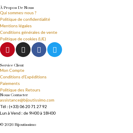
À Propos De Nous
Qui sommes-nous ?
Politique de confidentialité
Mentions légales
Conditions générales de vente
Politique de cookies (UE)
Service Client
Mon Compte
Conditions d’Expéditions
Paiements
Politique des Retours
Nous Contacter
assistance@bijoutissimo.com
Tél : (+33) 06 20 71 27 92
Lun à Vend : de 9H00 à 18H00
© 2026 Bijoutissimo