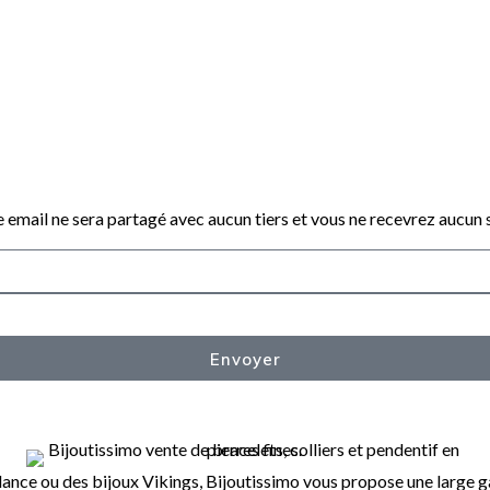
 email ne sera partagé avec aucun tiers et vous ne recevrez aucun
Envoyer
ance ou des bijoux Vikings, Bijoutissimo vous propose une large ga