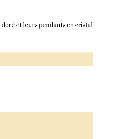
r doré et leurs pendants en cristal