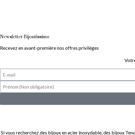
Newsletter Bijoutissimo
Recevez en avant-première nos offres privilèges
Votre
Si vous recherchez des bijoux en acier inoxydable, des bijoux Tend