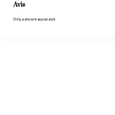
Avis
Il n’y a encore aucun avis