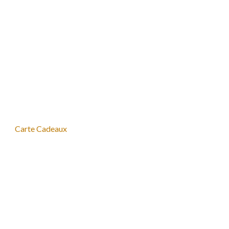
Carte Cadeaux