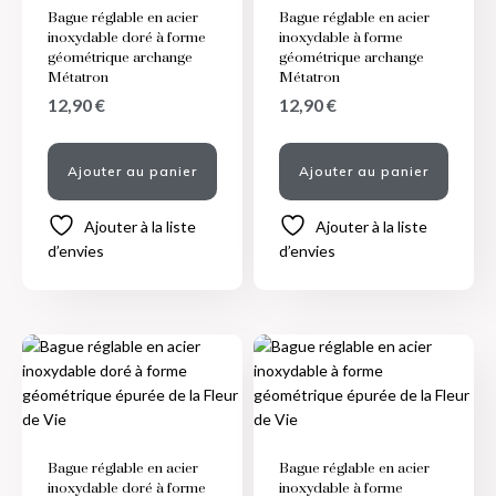
Bague réglable en acier
Bague réglable en acier
inoxydable doré à forme
inoxydable à forme
géométrique archange
géométrique archange
Métatron
Métatron
12,90
€
12,90
€
Ajouter au panier
Ajouter au panier
Ajouter à la liste
Ajouter à la liste
d’envies
d’envies
Bague réglable en acier
Bague réglable en acier
inoxydable doré à forme
inoxydable à forme