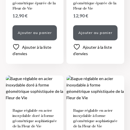
géométrique épurée de la
géométrique épurée de la
Fleur de Vie
Fleur de Vie
12,90
€
12,90
€
Ajouter au panier
Ajouter au panier
Ajouter à la liste
Ajouter à la liste
d’envies
d’envies
Bague réglable en acier
Bague réglable en acier
inoxydable doré à forme
inoxydable à forme
géométrique sophistiquée
géométrique sophistiquée
de la Fleur de Vie
de la Fleur de Vie