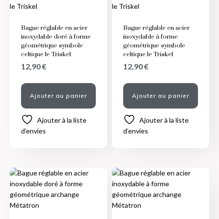
Bague réglable en acier
Bague réglable en acier
inoxydable doré à forme
inoxydable à forme
géométrique symbole
géométrique symbole
celtique le Triskel
celtique le Triskel
12,90
€
12,90
€
Ajouter au panier
Ajouter au panier
Ajouter à la liste
Ajouter à la liste
d’envies
d’envies