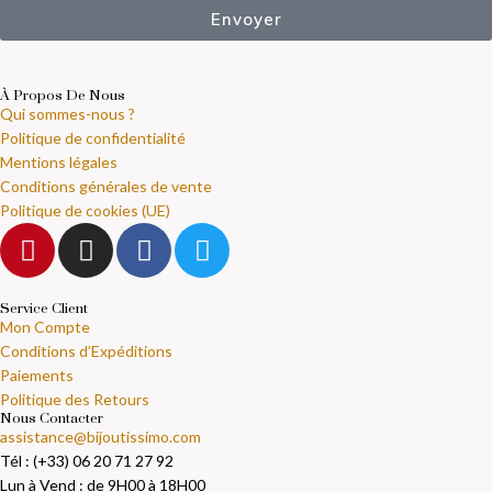
Envoyer
À Propos De Nous
Qui sommes-nous ?
Politique de confidentialité
Mentions légales
Conditions générales de vente
Politique de cookies (UE)
Service Client
Mon Compte
Conditions d’Expéditions
Paiements
Politique des Retours
Nous Contacter
assistance@bijoutissimo.com
Tél : (+33) 06 20 71 27 92
Lun à Vend : de 9H00 à 18H00