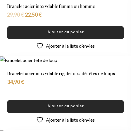
Bracelet acier inoxydable femme ou homme
29,90
€
22,50
€
Ajouter au panier
Ajouter à la liste d’envies
Bracelet acier inoxydable rigide torsadé têtes de loups
34,90
€
Ajouter au panier
Ajouter à la liste d’envies