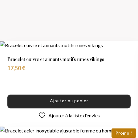
Bracelet cuivre et aimants motifs runes vikings
17,50
€
Ajouter au panier
Ajouter à la liste d’envies
Promo !