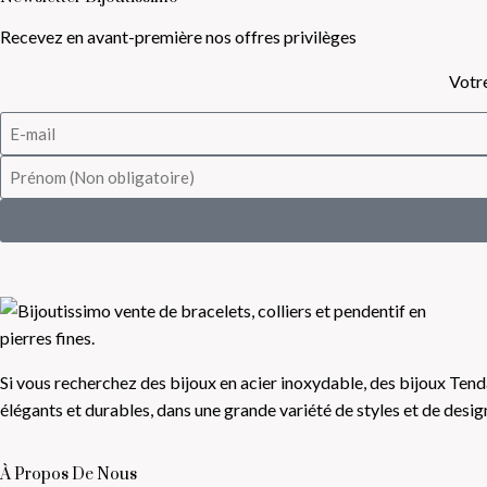
Recevez en avant-première nos offres privilèges
Votre
Si vous recherchez des bijoux en acier inoxydable, des bijoux Tend
élégants et durables, dans une grande variété de styles et de desi
À Propos De Nous