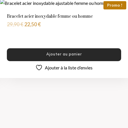
Promo !
Bracelet acier inoxydable femme ou homme
29,90
€
22,50
€
Ajouter au panier
Ajouter à la liste d’envies