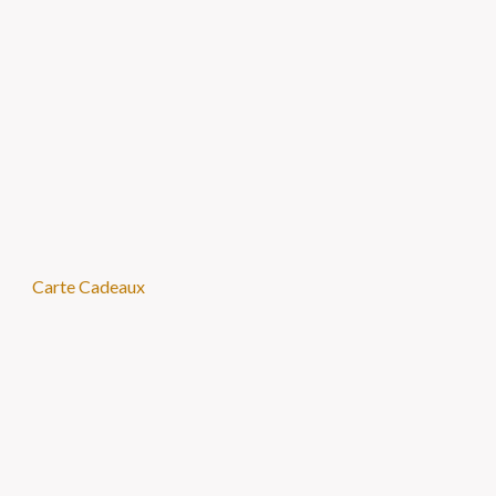
Carte Cadeaux