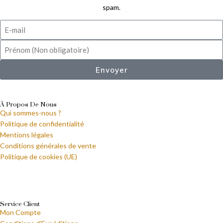
spam.
Envoyer
À Propos De Nous
Qui sommes-nous ?
Politique de confidentialité
Mentions légales
Conditions générales de vente
Politique de cookies (UE)
Service Client
Mon Compte