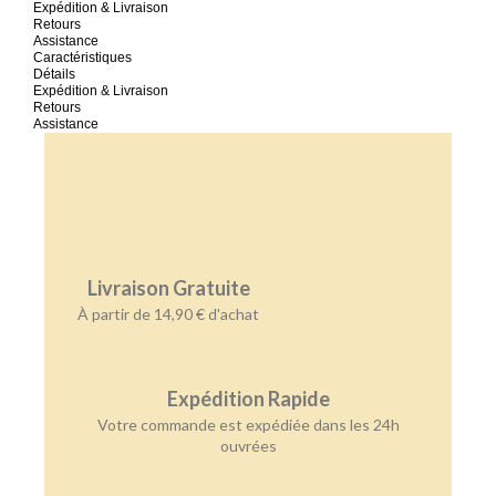
Expédition & Livraison
Retours
Assistance
Caractéristiques
Détails
Expédition & Livraison
Retours
Assistance
Livraison Gratuite
À partir de 14,90 € d'achat
Expédition Rapide
Votre commande est expédiée dans les 24h
ouvrées