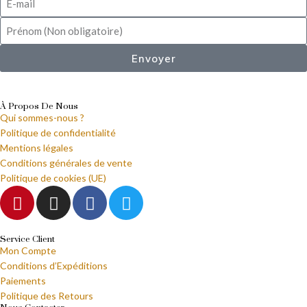
Envoyer
À Propos De Nous
Qui sommes-nous ?
Politique de confidentialité
Mentions légales
Conditions générales de vente
Politique de cookies (UE)
Service Client
Mon Compte
Conditions d’Expéditions
Paiements
Politique des Retours