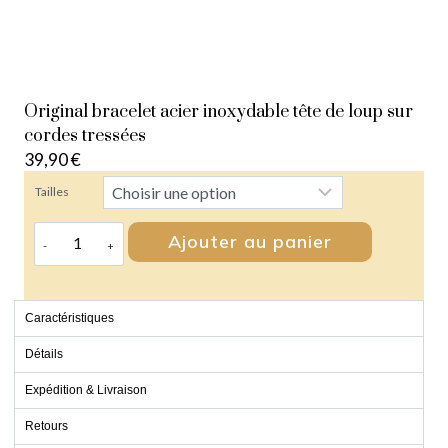
Original bracelet acier inoxydable tête de loup sur
cordes tressées
39,90
€
Tailles
Ajouter au panier
Caractéristiques
Détails
Expédition & Livraison
Retours