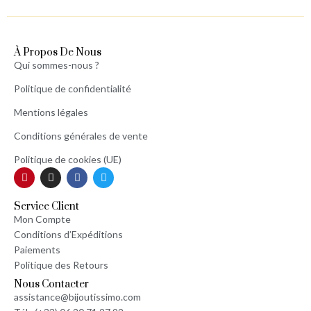
À Propos De Nous
Qui sommes-nous ?
Politique de confidentialité
Mentions légales
Conditions générales de vente
Politique de cookies (UE)
Service Client
Mon Compte
Conditions d’Expéditions
Paiements
Politique des Retours
Nous Contacter
assistance@bijoutissimo.com