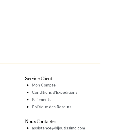
Service Client
Mon Compte
Conditions d’Expéditions
Paiements
Politique des Retours
Nous Contacter
assistance@bijoutissimo.com