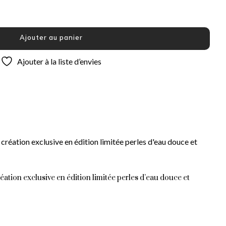
Ajouter au panier
Ajouter à la liste d’envies
éation exclusive en édition limitée perles d’eau douce et