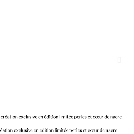
éation exclusive en édition limitée perles et cœur de nacre