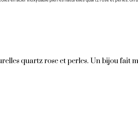
elles quartz rose et perles. Un bijou fait m