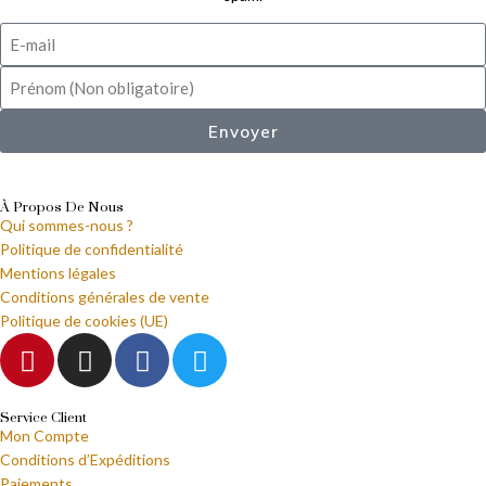
Envoyer
À Propos De Nous
Qui sommes-nous ?
Politique de confidentialité
Mentions légales
Conditions générales de vente
Politique de cookies (UE)
Service Client
Mon Compte
Conditions d’Expéditions
Paiements