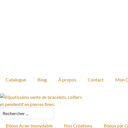
Catalogue
Blog
À propos
Contact
Mon 
Bijoux Acier Inoxydable
Nos Créations
Bijoux par 