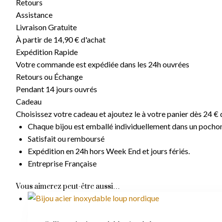
Retours
Assistance
Livraison Gratuite
À partir de 14,90 € d'achat
Expédition Rapide
Votre commande est expédiée dans les 24h ouvrées
Retours ou Échange
Pendant 14 jours ouvrés
Cadeau
Choisissez votre cadeau et ajoutez le à votre panier dès 24 € 
Chaque bijou est emballé individuellement dans un pocho
Satisfait ou remboursé
Expédition en 24h hors Week End et jours fériés.
Entreprise Française
Vous aimerez peut-être aussi…