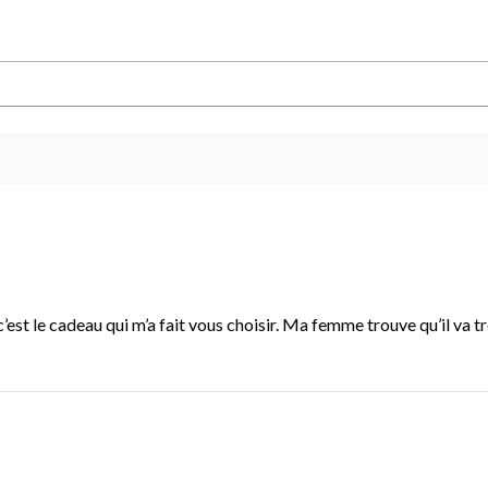
c’est le cadeau qui m’a fait vous choisir. Ma femme trouve qu’il va trè