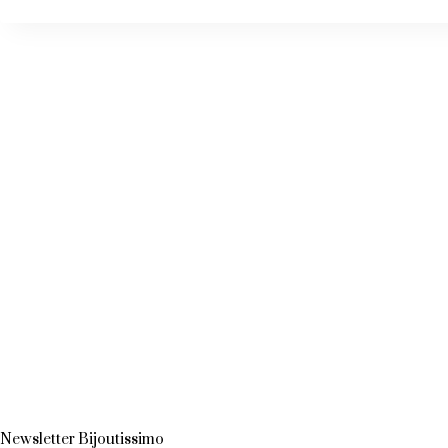
Newsletter Bijoutissimo