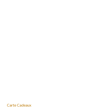
Carte Cadeaux