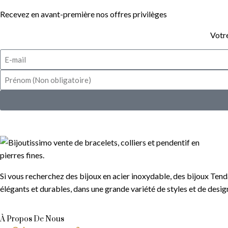
Recevez en avant-première nos offres privilèges
Votre
Si vous recherchez des bijoux en acier inoxydable, des bijoux Tend
élégants et durables, dans une grande variété de styles et de desi
À Propos De Nous