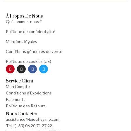
À Propos De Nous
Qui sommes-nous ?
Politique de confidentialité
Mentions légales
Conditions générales de vente
Politique de cookies (UE)
Service Client
Mon Compte
Conditions d’Expéditions
Paiements
Politique des Retours
Nous Contacter
assistance@bijoutissimo.com
Tél : (+33) 06 20 71 27 92