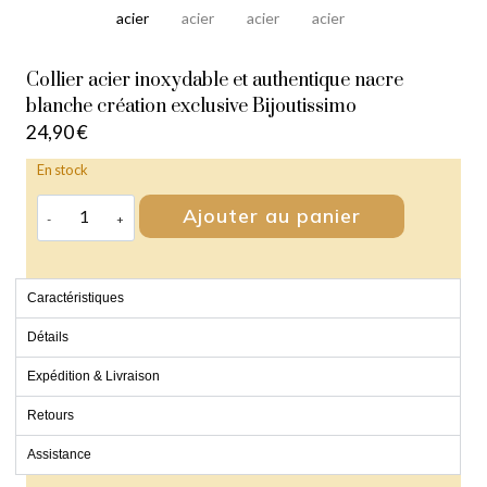
Collier acier inoxydable et authentique nacre
blanche création exclusive Bijoutissimo
24,90
€
En stock
Ajouter au panier
Caractéristiques
Détails
Expédition & Livraison
Retours
Assistance