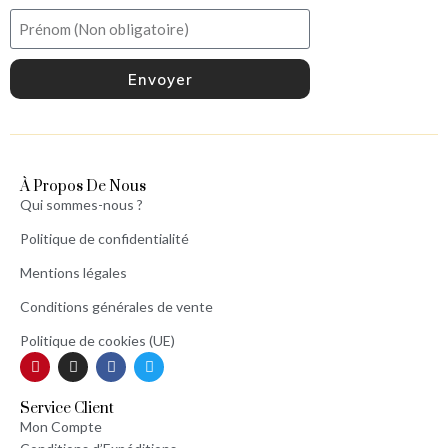
Envoyer
À Propos De Nous
Qui sommes-nous ?
Politique de confidentialité
Mentions légales
Conditions générales de vente
Politique de cookies (UE)
Service Client
Mon Compte