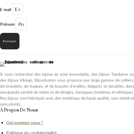
E-mail
Prénom
Envoyer
Si vous recherchez des bijoux en acier inoxydable, des bijoux Tendance ou
des bijoux Vikings, Bijoutissimo vous propose une large gamme de colliers,
de bracelets, de bagues, et de boucles d'oreilles, élégants et durables, dans
une grande variété de styles et de designs, classiques, bohèmes et ethniques.
Nos bijoux sont fabriqués avec des matériaux de haute qualité, sans nickel et
sans plomb.
À Propos De Nous
Qui sommes-nous ?
Politique de confidentialité