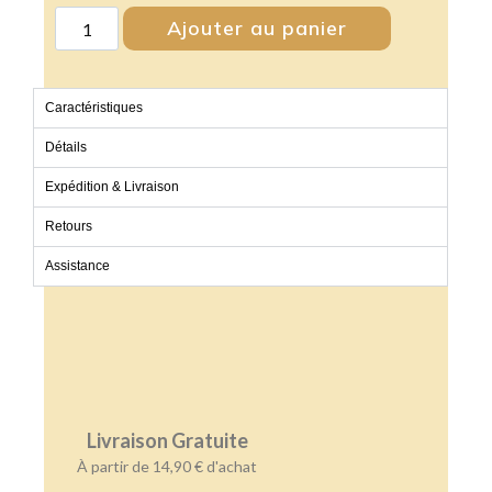
Ajouter au panier
Caractéristiques
Détails
Expédition & Livraison
Retours
Assistance
Livraison Gratuite
À partir de 14,90 € d'achat