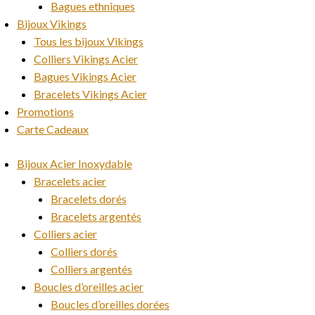
Bagues ethniques
Bijoux Vikings
Tous les bijoux Vikings
Colliers Vikings Acier
Bagues Vikings Acier
Bracelets Vikings Acier
Promotions
Carte Cadeaux
Bijoux Acier Inoxydable
Bracelets acier
Bracelets dorés
Bracelets argentés
Colliers acier
Colliers dorés
Colliers argentés
Boucles d’oreilles acier
Boucles d’oreilles dorées