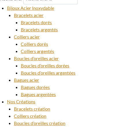
Bijoux Acier Inoxydable
Bracelets acier
Bracelets dorés
Bracelets argentés
Colliers acier
Colliers dorés
Colliers argentés
Boucles d’oreilles acier
Boucles d’oreilles dorées
Boucles d’oreilles argentées
Bagues acier
Bagues dorées
Bagues argentées
Nos Créations
Bracelets création
Colliers création
Boucles d’oreilles création