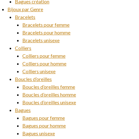
Bagues création
Bijoux par Genre
Bracelets
Bracelets pour femme
Bracelets pour homme
Bracelets unisexe
Colliers
Colliers pour femme
Colliers pour homme
Colliers unisexe
Boucles d’oreilles
Boucles d’oreilles femme
Boucles d’oreilles homme
Boucles d’oreilles unisexe
Bagues
Bagues pour femme
Bagues pour homme
Bagues unisexe