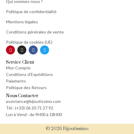
Qui sommes-nous ?
Politique de confidentialité
Mentions légales
Conditions générales de vente
Politique de cookies (UE)
Service Client
Mon Compte
Conditions d’Expéditions
Paiements
Politique des Retours
Nous Contacter
assistance@bijoutissimo.com
Tél : (+33) 06 20 71 27 92
Lun à Vend : de 9H00 à 18H00
© 2026 Bijoutissimo