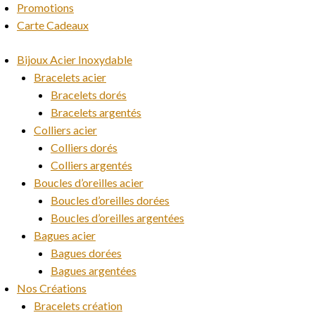
Promotions
Carte Cadeaux
Bijoux Acier Inoxydable
Bracelets acier
Bracelets dorés
Bracelets argentés
Colliers acier
Colliers dorés
Colliers argentés
Boucles d’oreilles acier
Boucles d’oreilles dorées
Boucles d’oreilles argentées
Bagues acier
Bagues dorées
Bagues argentées
Nos Créations
Bracelets création