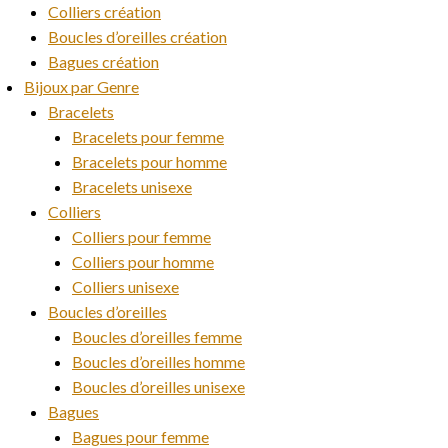
Colliers création
Boucles d’oreilles création
Bagues création
Bijoux par Genre
Bracelets
Bracelets pour femme
Bracelets pour homme
Bracelets unisexe
Colliers
Colliers pour femme
Colliers pour homme
Colliers unisexe
Boucles d’oreilles
Boucles d’oreilles femme
Boucles d’oreilles homme
Boucles d’oreilles unisexe
Bagues
Bagues pour femme