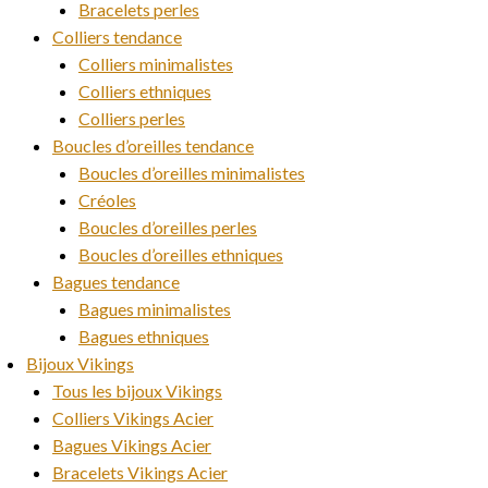
Bracelets perles
Colliers tendance
Colliers minimalistes
Colliers ethniques
Colliers perles
Boucles d’oreilles tendance
Boucles d’oreilles minimalistes
Créoles
Boucles d’oreilles perles
Boucles d’oreilles ethniques
Bagues tendance
Bagues minimalistes
Bagues ethniques
Bijoux Vikings
Tous les bijoux Vikings
Colliers Vikings Acier
Bagues Vikings Acier
Bracelets Vikings Acier