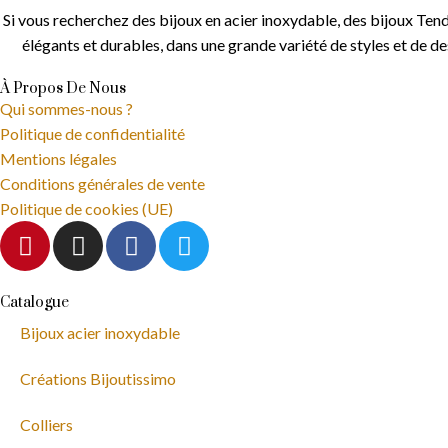
Si vous recherchez des bijoux en acier inoxydable, des bijoux Tend
élégants et durables, dans une grande variété de styles et de d
À Propos De Nous
Qui sommes-nous ?
Politique de confidentialité
Mentions légales
Conditions générales de vente
Politique de cookies (UE)
Catalogue
Bijoux acier inoxydable