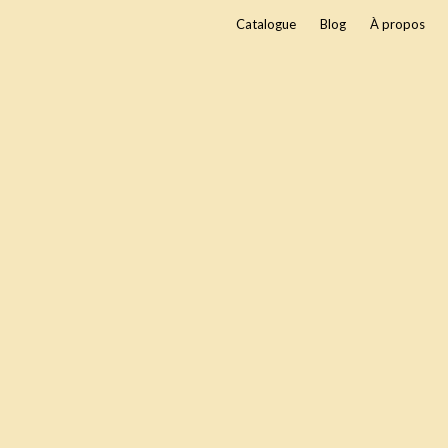
Catalogue
Blog
À propos