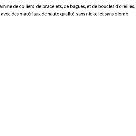
mme de colliers, de bracelets, de bagues, et de boucles d'oreilles,
 avec des matériaux de haute qualité, sans nickel et sans plomb.