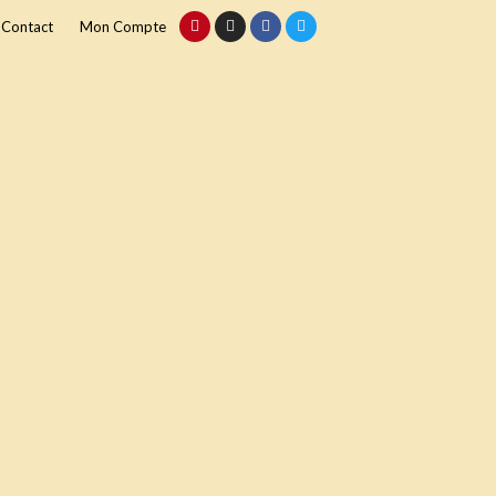
Contact
Mon Compte