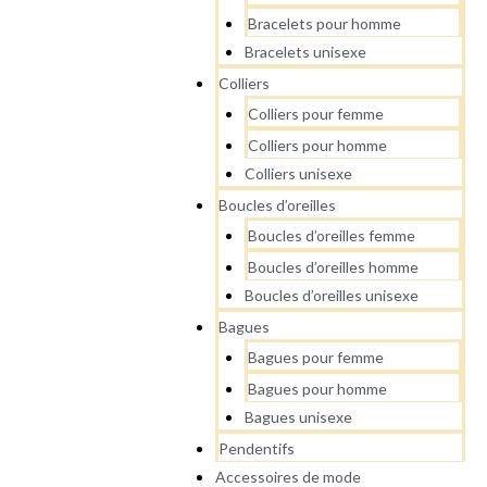
Bracelets pour homme
Bracelets unisexe
Colliers
Colliers pour femme
Colliers pour homme
Colliers unisexe
Boucles d’oreilles
Boucles d’oreilles femme
Boucles d’oreilles homme
Boucles d’oreilles unisexe
Bagues
Bagues pour femme
Bagues pour homme
Bagues unisexe
Pendentifs
Accessoires de mode