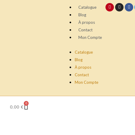
Catalogue
Blog
À propos
Contact
Mon Compte
Catalogue
Blog
À propos
Contact
Mon Compte
0
0,00
€