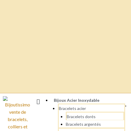
Bijoux Acier Inoxydable
Bracelets acier
Bracelets dorés
Bracelets argentés