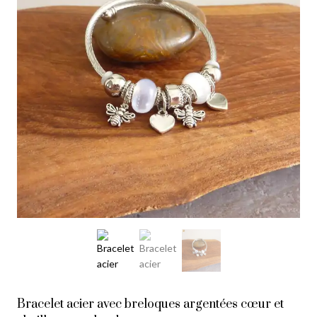
Bracelet acier avec breloques argentées cœur et