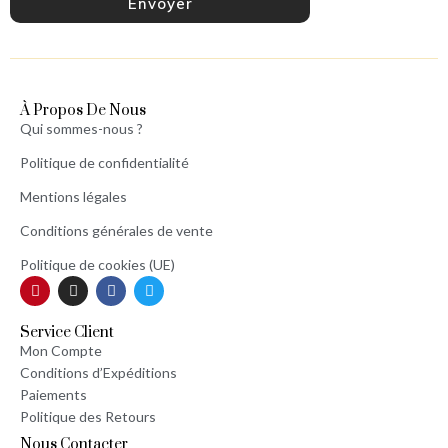
Envoyer
À Propos De Nous
Qui sommes-nous ?
Politique de confidentialité
Mentions légales
Conditions générales de vente
Politique de cookies (UE)
Service Client
Mon Compte
Conditions d’Expéditions
Paiements
Politique des Retours
Nous Contacter