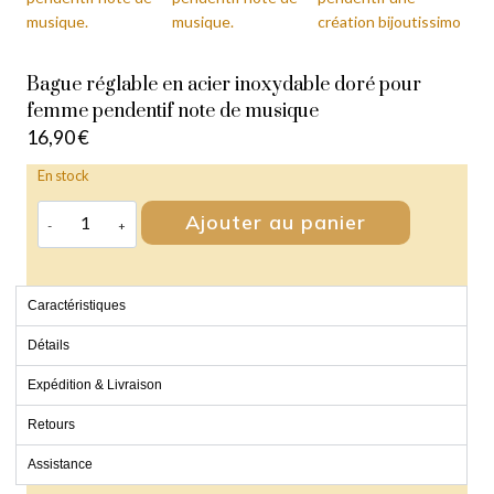
Bague réglable en acier inoxydable doré pour
femme pendentif note de musique
16,90
€
En stock
Ajouter au panier
Caractéristiques
Détails
Expédition & Livraison
Retours
Assistance